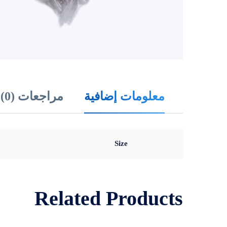
معلومات إضافية
مراجعات (0)
Size
Related Products