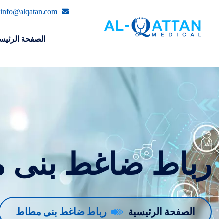
info@alqatan.com
الصفحة الرئيس
رباط ضاغط بنى 
الصفحة الرئيسية
رباط ضاغط بنى مطاط