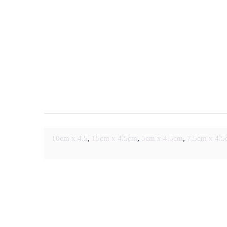
10cm x 4.5
,
15cm x 4.5cm
,
5cm x 4.5cm
,
7.5cm x 4.