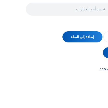
تحديد أحد الخيارات
إضافة إلى السلة
محدد